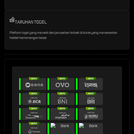
TARUHAN TOGEL
Platform togel yang menarik dari perusahan terbaik di dunia yang menawarkan
hadiah kemenangan besar