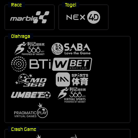
Race
Togel
Olahraga
Crash Game