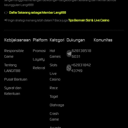
keunggulan Langit88!
👉
Daftar Sekarang sebagai Member Langit88
📢 Ingin strategi menang lebih dalam? Baca juga
Tips Bermain Slot & Live Casino
.
Kebijaksanaan
Platform
Kategori
Dukungan
Komunitas
Responsible
Promosi
Hot
628138518
Game
Games
6031
Loyalty
Tentang
Slots
+62831842
Referral
LANGIT88
43749
Live
Pusat Bantuan
Casino
Syarat dan
Race
Ketentuan
Togel
Olahraga
Crash
Game
Arcade