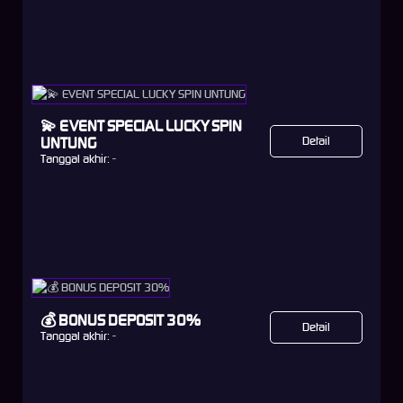
💫 EVENT SPECIAL LUCKY SPIN
UNTUNG
Detail
Tanggal akhir:
-
💰 BONUS DEPOSIT 30%
Detail
Tanggal akhir:
-