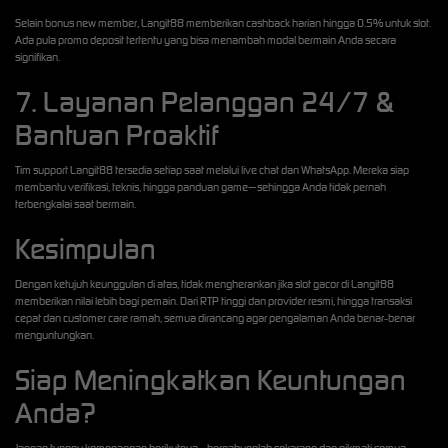
Selain bonus new member, Langit88 memberikan cashback harian hingga 0.5% untuk slot.
Ada pula promo deposit tertentu yang bisa menambah modal bermain Anda secara
signifikan.
7. Layanan Pelanggan 24/7 &
Bantuan Proaktif
Tim support Langit88 tersedia setiap saat melalui live chat dan WhatsApp. Mereka siap
membantu verifikasi, teknis, hingga panduan game—sehingga Anda tidak pernah
terbengkalai saat bermain.
Kesimpulan
Dengan ketujuh keunggulan di atas, tidak mengherankan jika slot gacor di Langit88
memberikan nilai lebih bagi pemain. Dari RTP tinggi dan provider resmi, hingga transaksi
cepat dan customer care ramah, semua dirancang agar pengalaman Anda benar‑benar
menguntungkan.
Siap Meningkatkan Keuntungan
Anda?
Jangan tunggu kemenangan berikutnya—bergabunglah sekarang dan nikmati semua