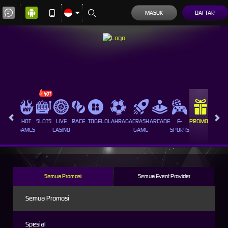
MASUK
DAFTAR
HOT
SLOTS
LIVE
RACE
TOGEL
OLAHRAGA
CRASH
ARCADE
E-
PROMOSI
GAMES
CASINO
GAME
SPORTS
Semua Promosi
Semua Event Provider
Semua Promosi
Spesial